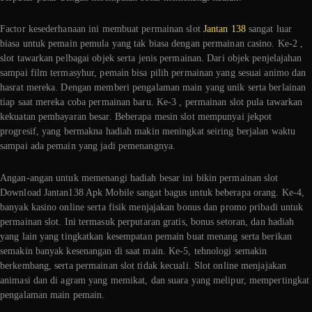
Factor kesederhanaan ini membuat permainan slot
Jantan 138
sangat luar
biasa untuk pemain pemula yang tak biasa dengan permainan casino. Ke-2 ,
slot tawarkan pelbagai objek serta jenis permainan. Dari objek penjelajahan
sampai film termasyhur, pemain bisa pilih permainan yang sesuai animo dan
hasrat mereka. Dengan memberi pengalaman main yang unik serta berlainan
tiap saat mereka coba permainan baru. Ke-3 , permainan slot pula tawarkan
kekuatan pembayaran besar. Beberapa mesin slot mempunyai jekpot
progresif, yang bermakna hadiah makin meningkat seiring berjalan waktu
sampai ada pemain yang jadi pemenangnya.
Angan-angan untuk memenangi hadiah besar ini bikin permainan slot
Download Jantan138 Apk Mobile sangat bagus untuk beberapa orang. Ke-4,
banyak kasino online serta fisik menjajakan bonus dan promo pribadi untuk
permainan slot. Ini termasuk perputaran gratis, bonus setoran, dan hadiah
yang lain yang tingkatkan kesempatan pemain buat menang serta berikan
semakin banyak kesenangan di saat main. Ke-5, tehnologi semakin
berkembang, serta permainan slot tidak kecuali. Slot online menjajakan
animasi dan di agram yang memikat, dan suara yang melipur, mempertingkat
pengalaman main pemain.