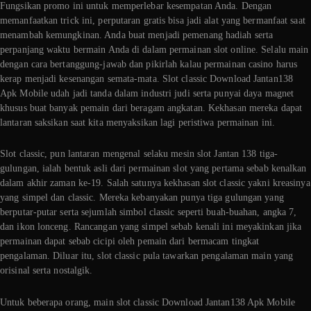
Fungsikan promo ini untuk memperlebar kesempatan Anda. Dengan
memanfaatkan trick ini, perputaran gratis bisa jadi alat yang bermanfaat saat
menambah kemungkinan. Anda buat menjadi pemenang hadiah serta
perpanjang waktu bermain Anda di dalam permainan slot online. Selalu main
dengan cara bertanggung-jawab dan pikirlah kalau permainan casino harus
kerap menjadi kesenangan semata-mata. Slot classic Download Jantan138
Apk Mobile udah jadi tanda dalam industri judi serta punyai daya magnet
khusus buat banyak pemain dari beragam angkatan. Kekhasan mereka dapat
lantaran saksikan saat kita menyaksikan lagi peristiwa permainan ini.
Slot classic, pun lantaran mengenal selaku mesin slot Jantan 138 tiga-
gulungan, ialah bentuk asli dari permainan slot yang pertama sebab kenalkan
dalam akhir zaman ke-19. Salah satunya kekhasan slot classic yakni kreasinya
yang simpel dan classic. Mereka kebanyakan punya tiga gulungan yang
berputar-putar serta sejumlah simbol classic seperti buah-buahan, angka 7,
dan ikon lonceng. Rancangan yang simpel sebab kenali ini meyakinkan jika
permainan dapat sebab cicipi oleh pemain dari bermacam tingkat
pengalaman. Diluar itu, slot classic pula tawarkan pengalaman main yang
orisinal serta nostalgik.
Untuk beberapa orang, main slot classic Download Jantan138 Apk Mobile