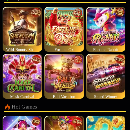
Wild Bounty Showdown
Fortune Ox
Fortune Rabbit
Mask Carnival
Bali Vacation
Speed Winner
Hot Games