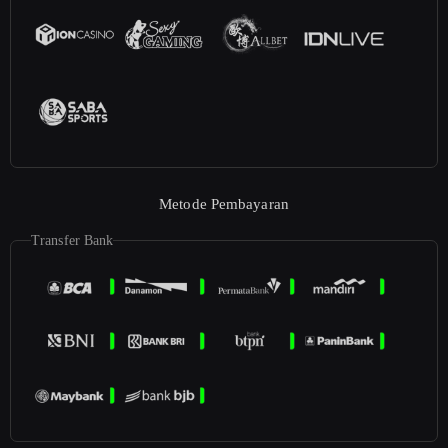
Metode Pembayaran
Transfer Bank