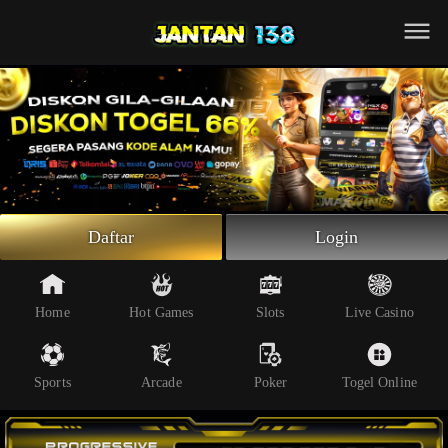
Beranda
Slot Online
Live Casino
Sportsbook
Arcade
Togel Online
Daftar
Login
Poker
Whatsapp
Home
Hot Games
Slots
Live Casino
Telegram
Sports
Arcade
Poker
Togel Online
Livechat