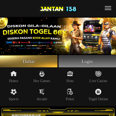
Beranda
Slot Online
Live Casino
Sportsbook
Arcade
Togel Online
Daftar
Login
Poker
Whatsapp
Home
Hot Games
Slots
Live Casino
Telegram
Sports
Arcade
Poker
Togel Online
Livechat