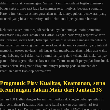
dalam mencetak kemenangan. Sampai, kami mendalami begitu utamanya
bonus serta promo saat jaga kesenangan serta motivasi beberapa pemain.
Karena itu, kami terus mengusahakan untuk menyuguhkan penawaran yang
menarik yang bisa memberinya nilai lebih untuk pengalaman bermain.
Keluasaan akses pun menjadi salah satunya keuntungan main permainan
Pragmatic Play dari Jantan 138 Daftar. Dengan basis yang responsive serta
dari rancang secara baik, beberapa pemain bisa secara gampang menelusuri
bermacam games yang dari menawarkan. Antar-muka pemakai yang intuitif
membikin proses navigasi jadi lancar dan membahagiakan. Tidak ada waktu
yang kebuang dari dalam cari permainan yang dari kehendaki, maka banyak
pemain bisa segera nikmati kesan main. Tentu, menjadi penyuplai fitur lunak
games beken, Pragmatic Play pun punyai prinsip pada keamanan dan
keadilan dalam tiap-tiap bermainnya.
Pragmatic Play Kualitas, Keamanan, serta
Keuntungan dalam Main dari Jantan138
Jantan 138 Daftar dengan berani memberikan dukungan beberapa nilai ini
tiap permainan Pragmatic Play yang kami siapkan udah melintasi test
keamanan ketat. Dengan memanfaatkan technologi RNG tiap perputaran