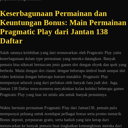
Keserbagunaan Permainan dan
Keuntungan Bonus: Main Permainan
Pragmatic Play dari Jantan 138
Daftar
Salah satunya kelebihan yang dari menawarkan oleh Pragmatic Play yaitu
keserbagunaan dalam type permainan yang mereka datangkan. Banyak
pemain bisa nikmati bermacam jenis games slot dengan obyek dan spek yang
berbeda. Mulai dengan slot classic dengan beberapa simbol buah sampai slot
video kekinian dengan beberapa feature mutakhir. Pragmatic Play
mempunyai seluruh yang dari perlukan oleh banyak fans judi slot. Juga,
Jantan 138 Daftar terus-menerus meyakinkan kalau koleksi beberapa games
Pragmatic Play yang luas ini selalu ada untuk banyak pemainnya.
Waktu bermain permainan Pragmatic Play dari Jantan138, pemain pula
mempunyai peluang untuk mendapat pelbagai bonus serta promo menarik.
Bonus deposit, perputaran gratis, serta hadiah yang lain kerap dari
menawarkan ke banyak pemain buat tingkatkan kemungkinan mereka dari