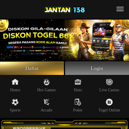
Beranda
Slot Online
Live Casino
Sportsbook
Arcade
Togel Online
Daftar
Login
Poker
Whatsapp
Home
Hot Games
Slots
Live Casino
Telegram
Sports
Arcade
Poker
Togel Online
Livechat