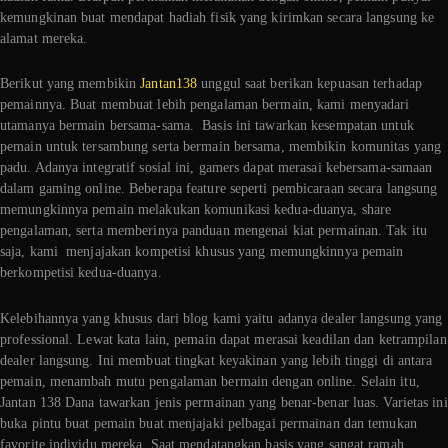
kemungkinan buat mendapat hadiah fisik yang kirimkan secara langsung ke
alamat mereka.
Berikut yang membikin
Jantan138
unggul saat berikan kepuasan terhadap
pemainnya. Buat membuat lebih pengalaman bermain, kami menyadari
utamanya bermain bersama-sama. Basis ini tawarkan kesempatan untuk
pemain untuk tersambung serta bermain bersama, membikin komunitas yang
padu. Adanya integratif sosial ini, gamers dapat merasai kebersama-samaan
dalam gaming online. Beberapa feature seperti pembicaraan secara langsung
memungkinnya pemain melakukan komunikasi kedua-duanya, share
pengalaman, serta memberinya panduan mengenai kiat permainan. Tak itu
saja, kami menjajakan kompetisi khusus yang memungkinnya pemain
berkompetisi kedua-duanya.
Kelebihannya yang khusus dari blog kami yaitu adanya dealer langsung yang
professional. Lewat kata lain, pemain dapat merasai keadilan dan ketrampilan
dealer langsung. Ini membuat tingkat keyakinan yang lebih tinggi di antara
pemain, menambah mutu pengalaman bermain dengan online. Selain itu,
Jantan 138 Dana tawarkan jenis permainan yang benar-benar luas. Varietas ini
buka pintu buat pemain buat menjajaki pelbagai permainan dan temukan
favorite individu mereka. Saat mendatangkan basis yang sangat ramah