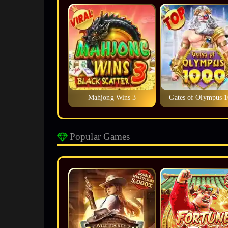
Mahjong Wins 3
Gates of Olympus 
Popular Games