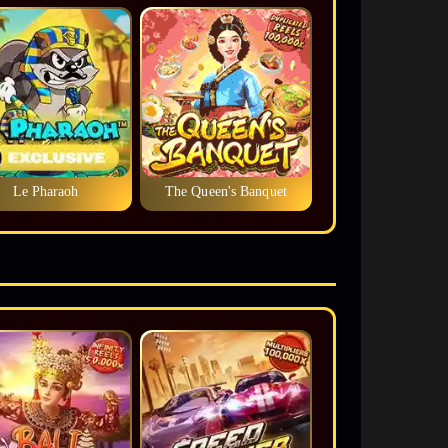
Le Pharaoh
The Queen's Banquet