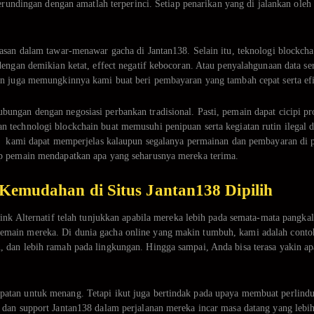
perundingan dengan amatlah terperinci. Setiap penarikan yang di jalankan oleh
elasan dalam tawar-menawar gacha di Jantan138. Selain itu, teknologi blockc
dengan demikian ketat, effect negatif kebocoran. Atau penyalahgunaan data se
ain juga memungkinnya kami buat beri pembayaran yang tambah cepat serta ef
ngan dengan negosiasi perbankan tradisional. Pasti, pemain dapat cicipi pro
n technologi blockchain buat memusuhi penipuan serta kegiatan rutin ilega
tu kami dapat memperjelas kalaupun segalanya permainan dan pembayaran di pr
ap pemain mendapatkan apa yang seharusnya mereka terima.
 Kemudahan di Situs Jantan138 Dipilih
ink Alternatif telah tunjukkan apabila mereka lebih pada semata-mata pangkal 
emain mereka. Di dunia gacha online yang makin tumbuh, kami adalah conto
 dan lebih ramah pada lingkungan. Hingga sampai, Anda bisa terasa yakin apa
tan untuk menang. Tetapi ikut juga bertindak pada upaya membuat perlindung
 dan support Jantan138 dalam perjalanan mereka incar masa datang yang lebih