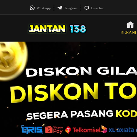
Whatsapp
Telegram
Livechat
BERAN