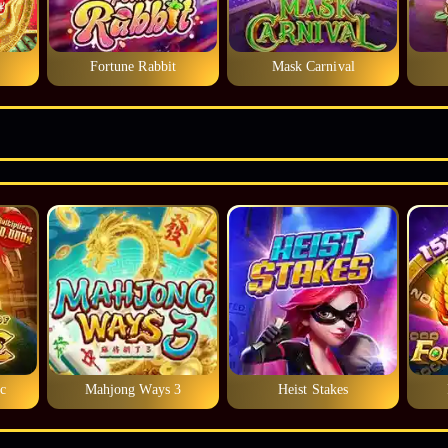
Fortune Rabbit
Mask Carnival
c
Mahjong Ways 3
Heist Stakes