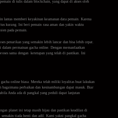
 pemain di tulis dalam blockchain, yang dapat di akses oleh
hain lantas memberi keyakinan keamanan data pemain. Karena
rius kurang. Ini beri pemain rasa aman dan yakin waktu
isien pada pemain.
ses penarikan yang semakin lebih lancar dan bisa lebih cepat.
l di dalam permainan gacha online. Dengan memanfaatkan
oses sama dengan ketetapan yang telah di pastikan. Ini
gacha online biasa. Mereka telah miliki loyalitas buat lakukan
h bagaimana perbaikan dan kesinambungan dapat masuk. Biar
bila Anda ada di pangkal yang peduli dapat lanjutan
an planet ini tetap masih hijau dan pastikan keadilan di
 semakin tiada henti dan adil. Kami yakni pangkal gacha