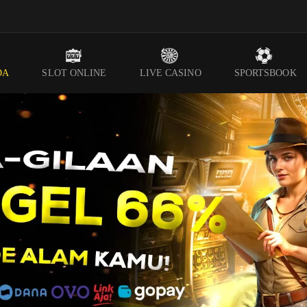
DA
SLOT ONLINE
LIVE CASINO
SPORTSBOOK