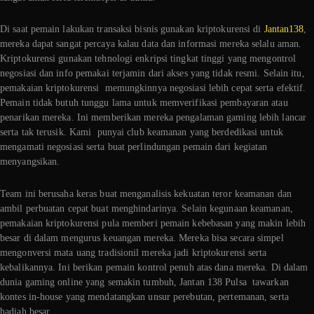
Di saat pemain lakukan transaksi bisnis gunakan kriptokurensi di
Jantan138
,
mereka dapat sangat percaya kalau data dan informasi mereka selalu aman.
Kriptokurensi gunakan tehnologi enkripsi tingkat tinggi yang mengontrol
negosiasi dan info pemakai terjamin dari akses yang tidak resmi. Selain itu,
pemakaian kriptokurensi memungkinnya negosiasi lebih cepat serta efektif.
Pemain tidak butuh tunggu lama untuk memverifikasi pembayaran atau
penarikan mereka. Ini memberikan mereka pengalaman gaming lebih lancar
serta tak terusik. Kami punyai club keamanan yang berdedikasi untuk
mengamati negosiasi serta buat perlindungan pemain dari kegiatan
menyangsikan.
Team ini berusaha keras buat menganalisis kekuatan teror keamanan dan
ambil perbuatan cepat buat menghindarinya. Selain kegunaan keamanan,
pemakaian kriptokurensi pula memberi pemain kebebasan yang makin lebih
besar di dalam mengurus keuangan mereka. Mereka bisa secara simpel
mengonversi mata uang tradisionil mereka jadi kriptokurensi serta
kebalikannya. Ini berikan pemain kontrol penuh atas dana mereka. Di dalam
dunia gaming online yang semakin tumbuh, Jantan 138 Pulsa tawarkan
kontes in-house yang mendatangkan unsur perebutan, pertemanan, serta
hadiah besar.