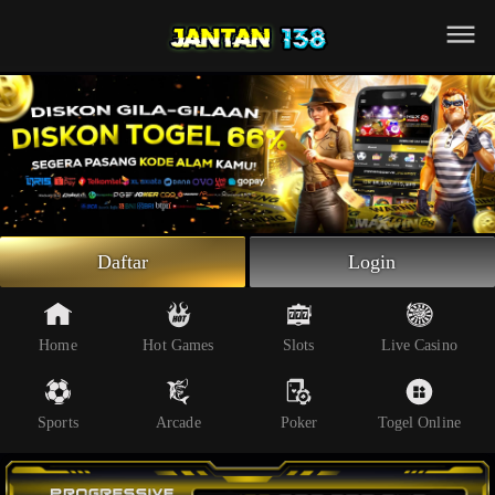
Beranda
Slot Online
Live Casino
Sportsbook
Arcade
Togel Online
Daftar
Login
Poker
Whatsapp
Home
Hot Games
Slots
Live Casino
Telegram
Sports
Arcade
Poker
Togel Online
Livechat