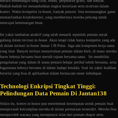
meraih kemenangan uang cash, bonus, perputaran gratis, dan banyak.
Hadiah-hadiah ini menambahkan tingkat keceriaan serta motivasi dalam
kontes. Waktu kompetisi in-house, banyak pemain bisa memasangkan game
memanfaatkan kriptokurensi, yang memberinya mereka peluang untuk
mencapai kemenangan besar.
Ini yakni tambahan atraktif yang udah menarik sejumlah pemain untuk
gabung dalam invitasi in-house. Akan tetapi tidak hanya kompetisi yang ada
di dalam invitasi in-house Jantan 138 Pulsa. Juga ada komponen kerja sama
yang kuat. Banyak invitasi menyertakan pemain dalam klub, di mana mereka
harus bekerja bersama buat meraih tujuan bersama-sama. Ini membikin
pengalaman yang dalam di mana pemain belajar perihal taktik bersama, serta
bagaimana bekerja bersama di dalam hadapi kendala. Soal ini yakni keahlian
bernilai yang bisa di aplikasikan dalam bermacam unsur kehidupan.
Technologi Enkripsi Tingkat Tinggi:
Pelindungan Data Pemain Di Jantan138
Selain itu, kontes in-house pun membentuk kesempatan untuk pemain buat
memperasah ketrampilan mereka di dalam permainan tersendiri. Mereka bisa
memperoleh wacana yang mempunyai nilai dari pemain eksper serta