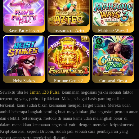
Rave Party Fever
Treasures of Aztec
Mahjong Ways 3
Heist Stakes
Fortune Gems 2
Carnaval Fiesta
Sewaktu tiba ke
Jantan 138 Pulsa
, keamanan negosiasi yakni sebuah faktor
terpenting yang perlu di pikirkan. Maka, sebagai basis gaming online
terkenal, kami sudah bikin keamanan menjadi target utama. Mereka udah
ambil beberapa langkah penting buat meyakinkan jika negosiasi pemain aman
dan efektif. Seterusnya, metode di mana kami udah melangkah besar di
dalam menaikkan keamanan negosiasi yaitu dengan memakai kriptokurensi.
Kriptokurensi, seperti Bitcoin, sudah jadi sebuah cara pembayaran yang
sangat aman serta terenkripsi di dunia.