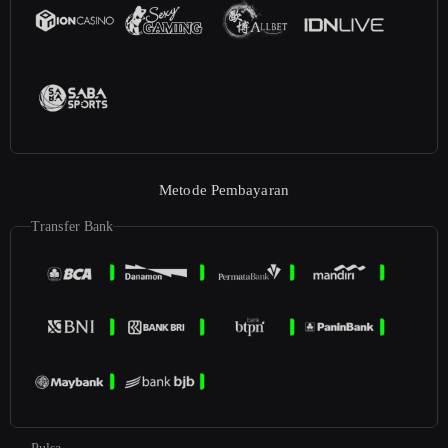
Metode Pembayaran
Transfer Bank