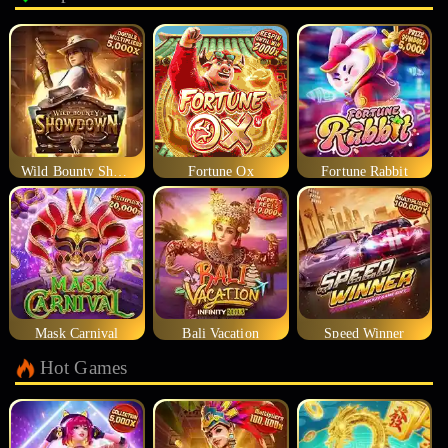
Wild Bounty Showdown
Fortune Ox
Fortune Rabbit
Mask Carnival
Bali Vacation
Speed Winner
Hot Games