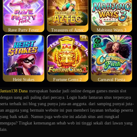
Rave Party Fever
Treasures of Aztec
Mahjong Ways 3
Heist Stakes
Fortune Gems 2
Carnaval Fiesta
Jantan138 Dana
merupakan bandar judi online dengan games mesin slot
dengan uang asli paling dari percaya. Login hadir lantaran situs terpercaya
serta terbaik ini blog yang punya juta-an anggota. dari samping punyai juta-
an anggota yang bermain website ini pun memberi layanan terhadap peserta
yang baik sekali. Namun juga web-site ini adalah situs anti rungkad
mengapa? Tingkat kemenangan sebab web ini tinggi sekali dari lawan yang
lain.