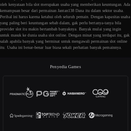
oleh kenyataan bila slot merupakan usaha yang memberikan keuntungan. Ada
kemampuan besar dari permainan Jantan138 Dana itu dalam sektor usaha.
Perihal ini harus karena ketahui oleh seluruh pemain. Dengan kapasitas usaha
yang paling beri keuntungan sebab dalam, gak perlu bertanya-tanya bila
provider slot itu makin bertambah banyaknya. Banyak mulai yang ingin
untuk masuk ke dunia usaha slot online. Dengan minat yang terdapat itu, gak
salah apabila banyak yang berminat untuk mengawali permainan slot online
itu. Usaha ini benar-benar luar biasa sekali perhatian banyak pemainnya.
Penyedia Games