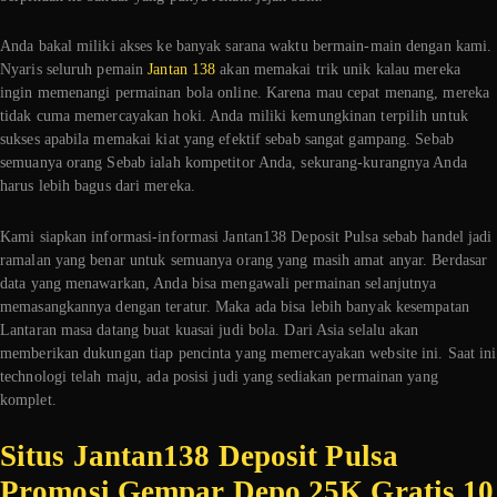
Anda bakal miliki akses ke banyak sarana waktu bermain-main dengan kami.
Nyaris seluruh pemain
Jantan 138
akan memakai trik unik kalau mereka
ingin memenangi permainan bola online. Karena mau cepat menang, mereka
tidak cuma memercayakan hoki. Anda miliki kemungkinan terpilih untuk
sukses apabila memakai kiat yang efektif sebab sangat gampang. Sebab
semuanya orang Sebab ialah kompetitor Anda, sekurang-kurangnya Anda
harus lebih bagus dari mereka.
Kami siapkan informasi-informasi Jantan138 Deposit Pulsa sebab handel jadi
ramalan yang benar untuk semuanya orang yang masih amat anyar. Berdasar
data yang menawarkan, Anda bisa mengawali permainan selanjutnya
memasangkannya dengan teratur. Maka ada bisa lebih banyak kesempatan
Lantaran masa datang buat kuasai judi bola. Dari Asia selalu akan
memberikan dukungan tiap pencinta yang memercayakan website ini. Saat ini
technologi telah maju, ada posisi judi yang sediakan permainan yang
komplet.
Situs Jantan138 Deposit Pulsa
Promosi Gempar Depo 25K Gratis 10