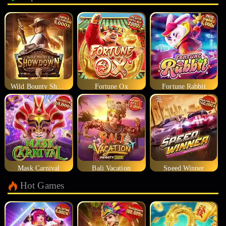
Wild Bounty Showdown
Fortune Ox
Fortune Rabbit
Mask Carnival
Bali Vacation
Speed Winner
Hot Games