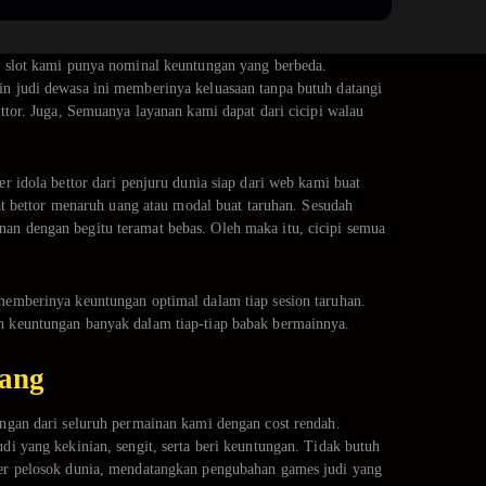
i slot kami punya nominal keuntungan yang berbeda.
in judi dewasa ini memberinya keluasaan tanpa butuh datangi
ttor. Juga, Semuanya layanan kami dapat dari cicipi walau
r idola bettor dari penjuru dunia siap dari web kami buat
pat bettor menaruh uang atau modal buat taruhan. Sesudah
an dengan begitu teramat bebas. Oleh maka itu, cicipi semua
memberinya keuntungan optimal dalam tiap sesion taruhan.
an keuntungan banyak dalam tiap-tiap babak bermainnya.
nang
ungan dari seluruh permainan kami dengan cost rendah.
i yang kekinian, sengit, serta beri keuntungan. Tidak butuh
per pelosok dunia, mendatangkan pengubahan games judi yang