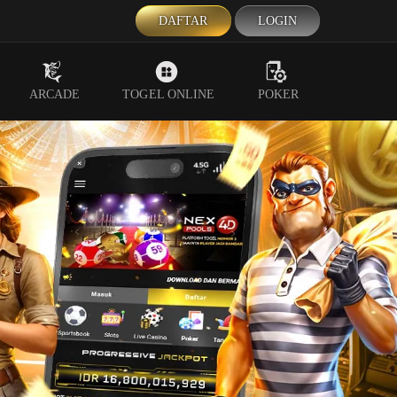
DAFTAR
LOGIN
ARCADE
TOGEL ONLINE
POKER