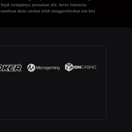
 Sejak terdapatnya permainan slot, bettor Indonesia
g membuat dunia taruhan lebih menggembirakan dan beri