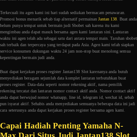
Terkecuali itu agen kami ini hari sudah sediakan bermacam penawaran.
Promosi bonus menarik sebab tiap alternatif permainan
Jantan 138
. Buat anda
belum punya tempat untuk bermain judi Sbobet sah karena itu kami
mengimbau anda dapat masuk bersama agen kami lantaran sini. Lantaran
waktu ini agen telah ada sebagai satu dari antara tempat main. Taruhan sbobet
sah terbaik dan terpercaya yang terdapat pada Asia. Agen kami telah siapkan
service konsumen dukungan waktu 24 jam non-stop buat menolong semua
kepentingan bermain judi anda.
Buat dapat kerjakan proses register Jantan138 Slot karenanya anda butuh
menyediakan beragam sejumlah data komplet lantaran terbutuhkan buat
proses register. Data-data seperti nomor rekening aktif, nama pemilik
rekening tercatat dan lantaran nomor contact aktif anda. Nomor contact aktif
anda dapat berwujud nomor whatsapp, line id, telegram id, wechat id, sebab
pun isyarat aktif. Sehabis anda menyediakan semuanya beberapa data ini jadi
cara seterusnya anda dapat kerjakan proses register bersama agen kami.
Capai Hadiah Penting Yamaha N-
Max Dari Situs Judi Jantan138 Slot