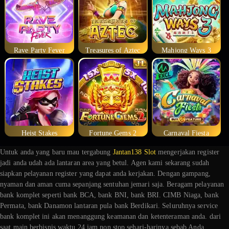
Rave Party Fever
Treasures of Aztec
Mahjong Ways 3
Heist Stakes
Fortune Gems 2
Carnaval Fiesta
Untuk anda yang baru mau tergabung
Jantan138 Slot
mengerjakan register
jadi anda udah ada lantaran area yang betul. Agen kami sekarang sudah
siapkan pelayanan register yang dapat anda kerjakan. Dengan gampang,
nyaman dan aman cuma sepanjang sentuhan jemari saja. Beragam pelayanan
bank komplet seperti bank BCA, bank BNI, bank BRI. CIMB Niaga, bank
Permata, bank Danamon lantaran pula bank Berdikari. Seluruhnya service
bank komplet ini akan menanggung keamanan dan ketenteraman anda. dari
saat main berbisnis waktu 24 jam non stop sehari-harinya sebab Anda.